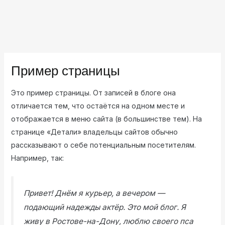
Пример страницы
Это пример страницы. От записей в блоге она
отличается тем, что остаётся на одном месте и
отображается в меню сайта (в большинстве тем). На
странице «Детали» владельцы сайтов обычно
рассказывают о себе потенциальным посетителям.
Например, так:
Привет! Днём я курьер, а вечером —
подающий надежды актёр. Это мой блог. Я
живу в Ростове-на-Дону, люблю своего пса