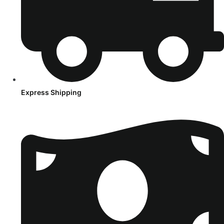
Express Shipping