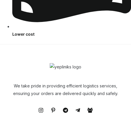
Lower cost
We take pride in providing efficient logistics services,
ensuring your orders are delivered quickly and safely.