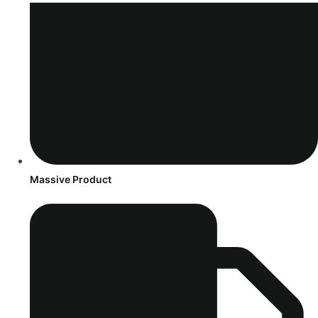
Massive Product