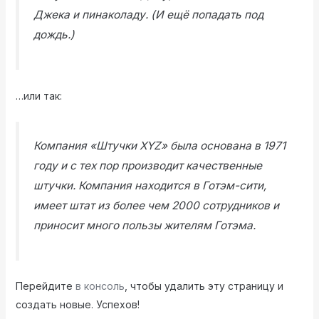
Джека и пинаколаду. (И ещё попадать под
дождь.)
…или так:
Компания «Штучки XYZ» была основана в 1971
году и с тех пор производит качественные
штучки. Компания находится в Готэм-сити,
имеет штат из более чем 2000 сотрудников и
приносит много пользы жителям Готэма.
Перейдите
в консоль
, чтобы удалить эту страницу и
создать новые. Успехов!